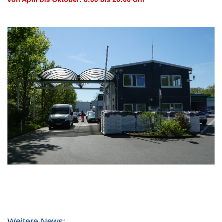
Weitere News: