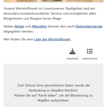
Unsere Wertstoffinseln im Leverkusener Stadtgebiet sind ein
besonders kundenfreundlicher Service und ermöglichen allen
Bürgerinnen und Bürgern kurze Wege.
Neben
Altglas
und
Alttextilien
können dort auch
Elektrokleingeräte
abgegeben werden.
Hier finden Sie eine
Liste der Wertstoffinseln
.