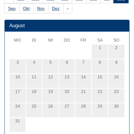
Sep
Okt
Nov
Dez
›
August
MO
DI
MI
DO
FR
SA
SO
1
2
3
4
5
6
7
8
9
10
11
12
13
14
15
16
17
18
19
20
21
22
23
24
25
26
27
28
29
30
31