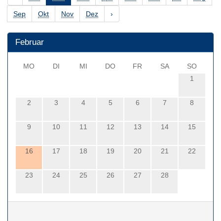
Sep
Okt
Nov
Dez
›
Februar
MO
DI
MI
DO
FR
SA
SO
1
2
3
4
5
6
7
8
9
10
11
12
13
14
15
16
17
18
19
20
21
22
23
24
25
26
27
28