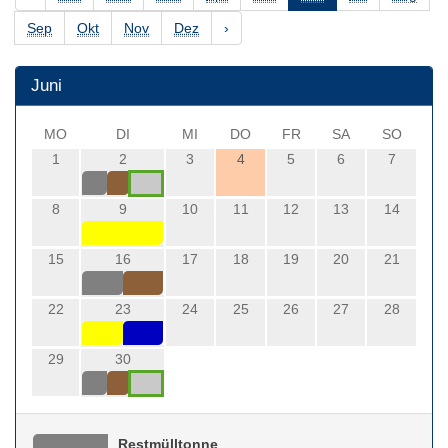
Sep
Okt
Nov
Dez
›
Juni
MO
DI
MI
DO
FR
SA
SO
1
2
3
4
5
6
7
8
9
10
11
12
13
14
15
16
17
18
19
20
21
22
23
24
25
26
27
28
29
30
Restmülltonne