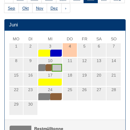
Sep
Okt
Nov
Dez
›
Juni
MO
DI
MI
DO
FR
SA
SO
1
2
3
4
5
6
7
8
9
10
11
12
13
14
15
16
17
18
19
20
21
22
23
24
25
26
27
28
29
30
Restmülltonne