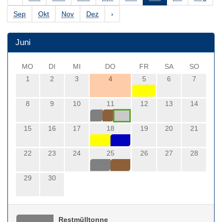
Sep
Okt
Nov
Dez
›
Juni
MO
DI
MI
DO
FR
SA
SO
1
2
3
4
5
6
7
8
9
10
11
12
13
14
15
16
17
18
19
20
21
22
23
24
25
26
27
28
29
30
Restmülltonne