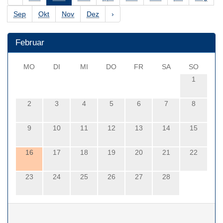
Sep
Okt
Nov
Dez
›
Februar
MO
DI
MI
DO
FR
SA
SO
1
2
3
4
5
6
7
8
9
10
11
12
13
14
15
16
17
18
19
20
21
22
23
24
25
26
27
28