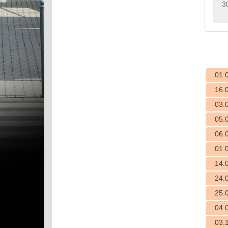
3
01.
16.
03.
05.
06.
01.
14.
24.
25.
04.
03.