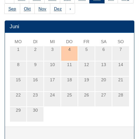
Sep
Okt
Nov
Dez
›
Juni
MO
DI
MI
DO
FR
SA
SO
1
2
3
4
5
6
7
8
9
10
11
12
13
14
15
16
17
18
19
20
21
22
23
24
25
26
27
28
29
30