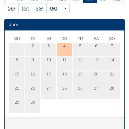
Sep
Okt
Nov
Dez
›
Juni
MO
DI
MI
DO
FR
SA
SO
1
2
3
4
5
6
7
8
9
10
11
12
13
14
15
16
17
18
19
20
21
22
23
24
25
26
27
28
29
30