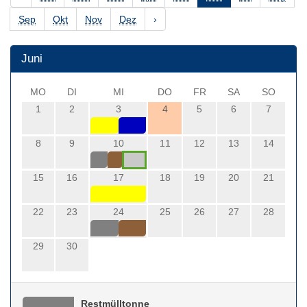
Sep
Okt
Nov
Dez
›
Juni
MO
DI
MI
DO
FR
SA
SO
1
2
3
4
5
6
7
8
9
10
11
12
13
14
15
16
17
18
19
20
21
22
23
24
25
26
27
28
29
30
Restmülltonne