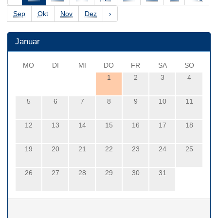
Sep
Okt
Nov
Dez
›
Januar
MO
DI
MI
DO
FR
SA
SO
1
2
3
4
5
6
7
8
9
10
11
12
13
14
15
16
17
18
19
20
21
22
23
24
25
26
27
28
29
30
31