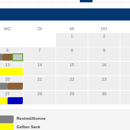
MO
DI
MI
DO
1
2
6
7
8
9
13
14
15
16
20
21
22
23
27
28
29
30
Restmülltonne
Gelber Sack