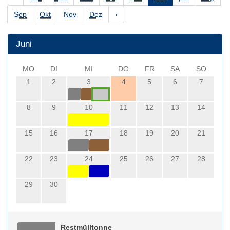
Sep
Okt
Nov
Dez
›
Juni
MO
DI
MI
DO
FR
SA
SO
1
2
3
4
5
6
7
8
9
10
11
12
13
14
15
16
17
18
19
20
21
22
23
24
25
26
27
28
29
30
Restmülltonne