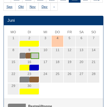
Sep
Okt
Nov
Dez
›
Juni
MO
DI
MI
DO
FR
SA
SO
1
2
3
4
5
6
7
8
9
10
11
12
13
14
15
16
17
18
19
20
21
22
23
24
25
26
27
28
29
30
Restmülltonne