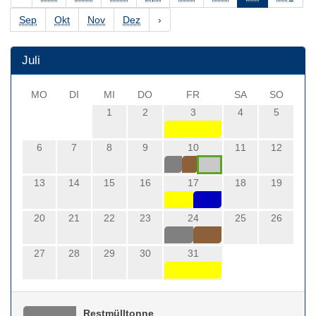
Sep
Okt
Nov
Dez
›
Juli
MO
DI
MI
DO
FR
SA
SO
1
2
3
4
5
6
7
8
9
10
11
12
13
14
15
16
17
18
19
20
21
22
23
24
25
26
27
28
29
30
31
Restmülltonne