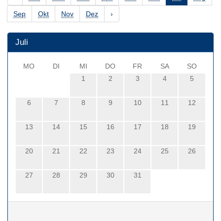
Sep
Okt
Nov
Dez
›
Juli
MO
DI
MI
DO
FR
SA
SO
1
2
3
4
5
6
7
8
9
10
11
12
13
14
15
16
17
18
19
20
21
22
23
24
25
26
27
28
29
30
31