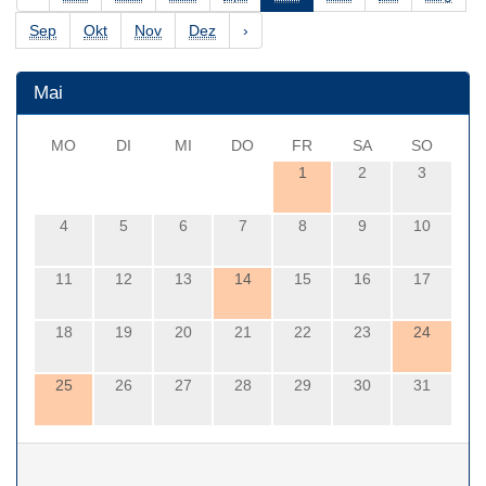
Sep
Okt
Nov
Dez
›
Mai
MO
DI
MI
DO
FR
SA
SO
1
2
3
4
5
6
7
8
9
10
11
12
13
14
15
16
17
18
19
20
21
22
23
24
25
26
27
28
29
30
31