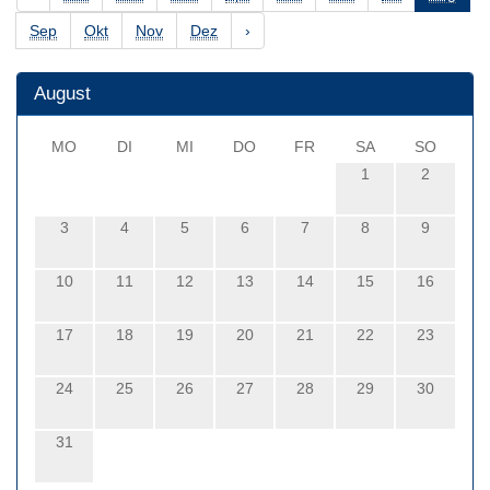
Sep
Okt
Nov
Dez
›
August
MO
DI
MI
DO
FR
SA
SO
1
2
3
4
5
6
7
8
9
10
11
12
13
14
15
16
17
18
19
20
21
22
23
24
25
26
27
28
29
30
31