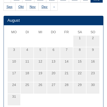
Sep
Okt
Nov
Dez
›
August
MO
DI
MI
DO
FR
SA
SO
1
2
3
4
5
6
7
8
9
10
11
12
13
14
15
16
17
18
19
20
21
22
23
24
25
26
27
28
29
30
31