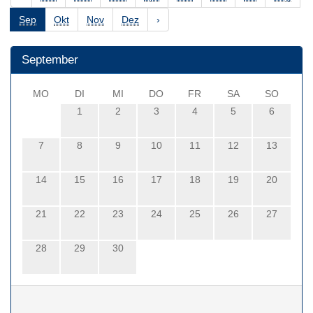
Sep
Okt
Nov
Dez
›
September
MO
DI
MI
DO
FR
SA
SO
1
2
3
4
5
6
7
8
9
10
11
12
13
14
15
16
17
18
19
20
21
22
23
24
25
26
27
28
29
30