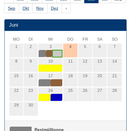
Sep
Okt
Nov
Dez
›
Juni
MO
DI
MI
DO
FR
SA
SO
1
2
3
4
5
6
7
8
9
10
11
12
13
14
15
16
17
18
19
20
21
22
23
24
25
26
27
28
29
30
Restmülltonne