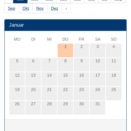
Sep
Okt
Nov
Dez
›
Januar
MO
DI
MI
DO
FR
SA
SO
1
2
3
4
5
6
7
8
9
10
11
12
13
14
15
16
17
18
19
20
21
22
23
24
25
26
27
28
29
30
31