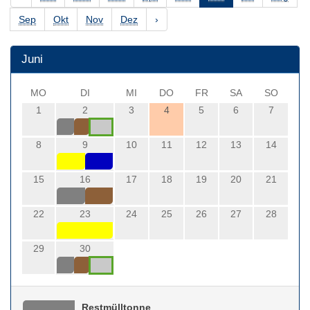
Sep
Okt
Nov
Dez
›
Juni
MO
DI
MI
DO
FR
SA
SO
1
2
3
4
5
6
7
8
9
10
11
12
13
14
15
16
17
18
19
20
21
22
23
24
25
26
27
28
29
30
Restmülltonne