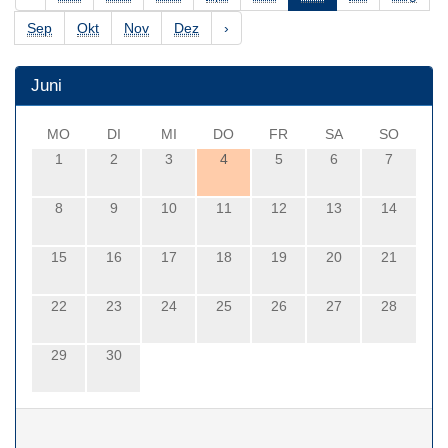
Sep
Okt
Nov
Dez
›
Juni
MO
DI
MI
DO
FR
SA
SO
1
2
3
4
5
6
7
8
9
10
11
12
13
14
15
16
17
18
19
20
21
22
23
24
25
26
27
28
29
30