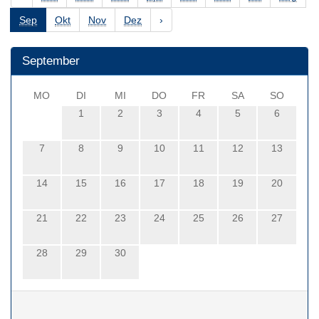
Sep
Okt
Nov
Dez
›
September
MO
DI
MI
DO
FR
SA
SO
1
2
3
4
5
6
7
8
9
10
11
12
13
14
15
16
17
18
19
20
21
22
23
24
25
26
27
28
29
30