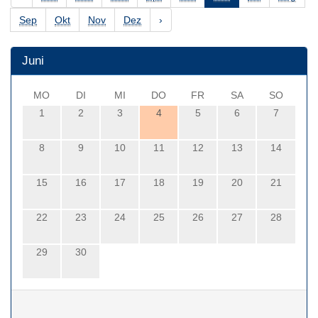
Sep
Okt
Nov
Dez
›
Juni
MO
DI
MI
DO
FR
SA
SO
1
2
3
4
5
6
7
8
9
10
11
12
13
14
15
16
17
18
19
20
21
22
23
24
25
26
27
28
29
30