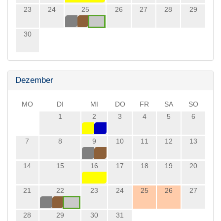
23
24
25
26
27
28
29
30
Dezember
MO
DI
MI
DO
FR
SA
SO
1
2
3
4
5
6
7
8
9
10
11
12
13
14
15
16
17
18
19
20
21
22
23
24
25
26
27
28
29
30
31