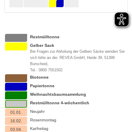
Restmülltonne
Gelber Sack
Bei Fragen zur Abholung der Gelben Säcke wenden Sie
sich bitte an die: REVEA GmbH, Heide 39, 51399
Burscheid,
Tel.: 0800 7551502
Biotonne
Papiertonne
Weihnachtsbaumsammlung
Restmülltonne 4-wöchentlich
Neujahr
01.01.
Rosenmontag
16.02.
Karfreitag
03.04.