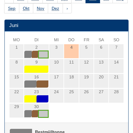
Sep
Okt
Nov
Dez
›
Juni
MO
DI
MI
DO
FR
SA
SO
1
2
3
4
5
6
7
8
9
10
11
12
13
14
15
16
17
18
19
20
21
22
23
24
25
26
27
28
29
30
Restmülltonne