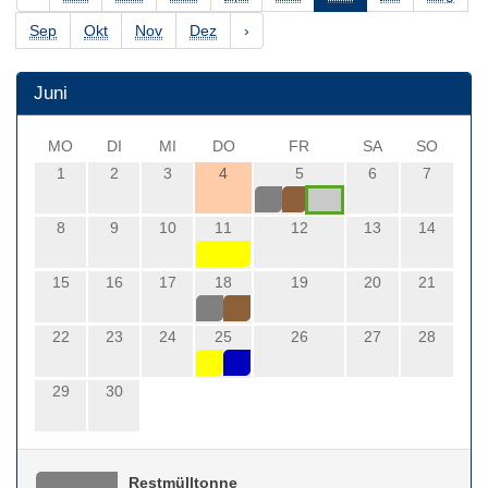
Sep
Okt
Nov
Dez
›
Juni
MO
DI
MI
DO
FR
SA
SO
1
2
3
4
5
6
7
8
9
10
11
12
13
14
15
16
17
18
19
20
21
22
23
24
25
26
27
28
29
30
Restmülltonne