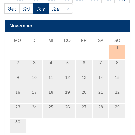
Sep
Okt
Nov
Dez
›
November
MO
DI
MI
DO
FR
SA
SO
1
2
3
4
5
6
7
8
9
10
11
12
13
14
15
16
17
18
19
20
21
22
23
24
25
26
27
28
29
30