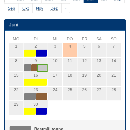
Sep
Okt
Nov
Dez
›
Juni
MO
DI
MI
DO
FR
SA
SO
1
2
3
4
5
6
7
8
9
10
11
12
13
14
15
16
17
18
19
20
21
22
23
24
25
26
27
28
29
30
Restmülltonne