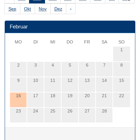
Sep
Okt
Nov
Dez
›
Februar
MO
DI
MI
DO
FR
SA
SO
1
2
3
4
5
6
7
8
9
10
11
12
13
14
15
16
17
18
19
20
21
22
23
24
25
26
27
28