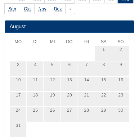
Sep
Okt
Nov
Dez
›
August
MO
DI
MI
DO
FR
SA
SO
1
2
3
4
5
6
7
8
9
10
11
12
13
14
15
16
17
18
19
20
21
22
23
24
25
26
27
28
29
30
31