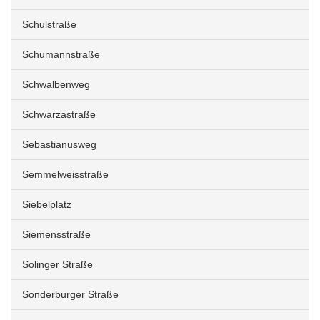
Schulstraße
Schumannstraße
Schwalbenweg
Schwarzastraße
Sebastianusweg
Semmelweisstraße
Siebelplatz
Siemensstraße
Solinger Straße
Sonderburger Straße