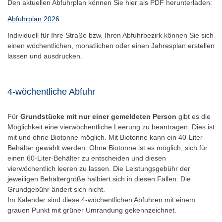
Den aktuellen Abfuhrplan können Sie hier als PDF herunterladen:
Abfuhrplan 2026
Individuell für Ihre Straße bzw. Ihren Abfuhrbezirk können Sie sich
einen wöchentlichen, monatlichen oder einen Jahresplan erstellen
lassen und ausdrucken.
4-wöchentliche Abfuhr
Für
Grundstücke mit nur einer gemeldeten Person
gibt es die
Möglichkeit eine vierwöchentliche Leerung zu beantragen. Dies ist
mit und ohne Biotonne möglich. Mit Biotonne kann ein 40-Liter-
Behälter gewählt werden. Ohne Biotonne ist es möglich, sich für
einen 60-Liter-Behälter zu entscheiden und diesen
vierwöchentlich leeren zu lassen. Die Leistungsgebühr der
jeweiligen Behältergröße halbiert sich in diesen Fällen. Die
Grundgebühr ändert sich nicht.
Im Kalender sind diese 4-wöchentlichen Abfuhren mit einem
grauen Punkt mit grüner Umrandung gekennzeichnet.