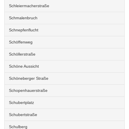
Schleiermacherstraße
Schmalenbruch
Schnepfenflucht
Schöffenweg
Schöllerstraße
Schöne Aussicht
Schöneberger Straße
Schopenhauerstraße
Schubertplatz
Schubertstraße
Schulberg