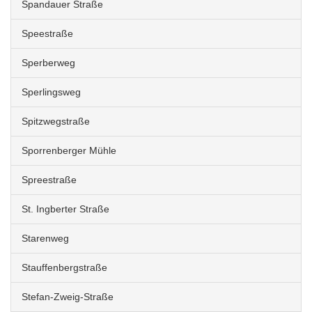
Spandauer Straße
Speestraße
Sperberweg
Sperlingsweg
Spitzwegstraße
Sporrenberger Mühle
Spreestraße
St. Ingberter Straße
Starenweg
Stauffenbergstraße
Stefan-Zweig-Straße