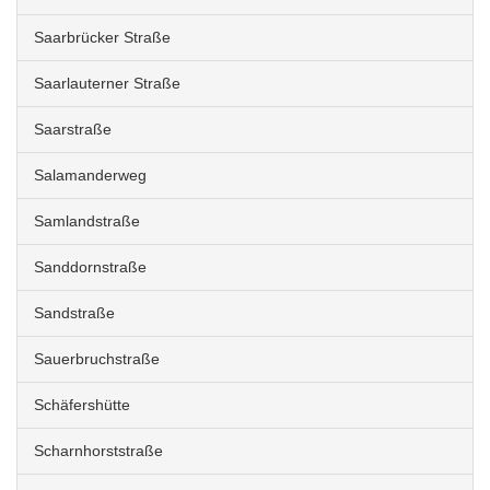
Saarbrücker Straße
Saarlauterner Straße
Saarstraße
Salamanderweg
Samlandstraße
Sanddornstraße
Sandstraße
Sauerbruchstraße
Schäfershütte
Scharnhorststraße