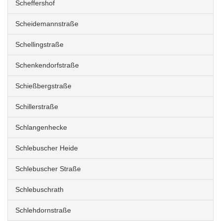
Scheffershof
Scheidemannstraße
Schellingstraße
Schenkendorfstraße
Schießbergstraße
Schillerstraße
Schlangenhecke
Schlebuscher Heide
Schlebuscher Straße
Schlebuschrath
Schlehdornstraße