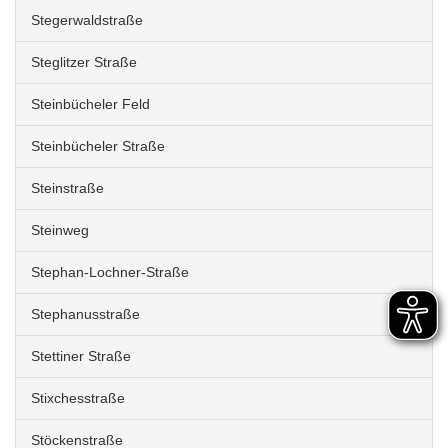
Stegerwaldstraße
Steglitzer Straße
Steinbücheler Feld
Steinbücheler Straße
Steinstraße
Steinweg
Stephan-Lochner-Straße
Stephanusstraße
Stettiner Straße
Stixchesstraße
Stöckenstraße