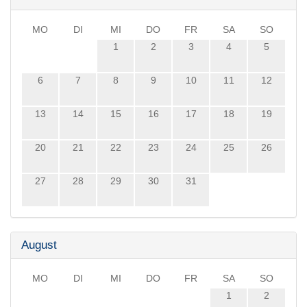
MO
DI
MI
DO
FR
SA
SO
1
2
3
4
5
6
7
8
9
10
11
12
13
14
15
16
17
18
19
20
21
22
23
24
25
26
27
28
29
30
31
August
MO
DI
MI
DO
FR
SA
SO
1
2