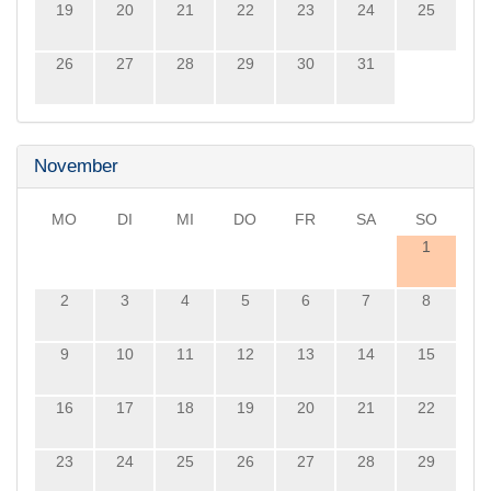
19
20
21
22
23
24
25
26
27
28
29
30
31
November
MO
DI
MI
DO
FR
SA
SO
1
2
3
4
5
6
7
8
9
10
11
12
13
14
15
16
17
18
19
20
21
22
23
24
25
26
27
28
29