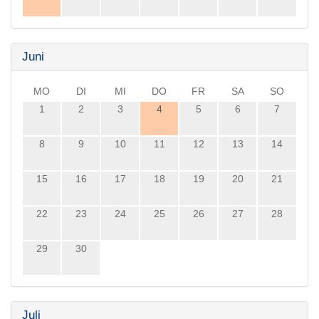
Juni
MO
DI
MI
DO
FR
SA
SO
1
2
3
4
5
6
7
8
9
10
11
12
13
14
15
16
17
18
19
20
21
22
23
24
25
26
27
28
29
30
Juli