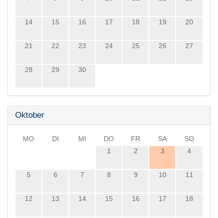
14
15
16
17
18
19
20
21
22
23
24
25
26
27
28
29
30
Oktober
MO
DI
MI
DO
FR
SA
SO
1
2
3
4
5
6
7
8
9
10
11
12
13
14
15
16
17
18