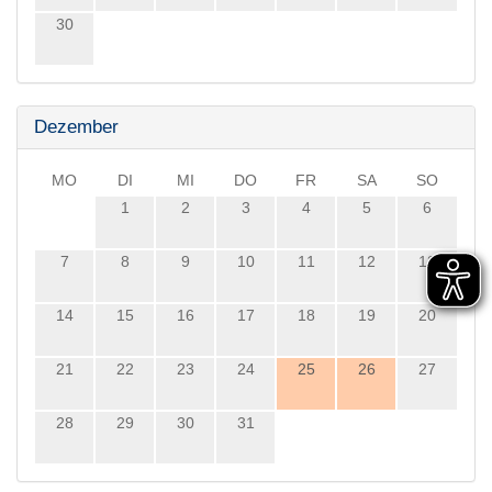
30
Dezember
MO
DI
MI
DO
FR
SA
SO
1
2
3
4
5
6
7
8
9
10
11
12
13
14
15
16
17
18
19
20
21
22
23
24
25
26
27
28
29
30
31