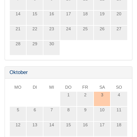
14
15
16
17
18
19
20
21
22
23
24
25
26
27
28
29
30
Oktober
MO
DI
MI
DO
FR
SA
SO
1
2
3
4
5
6
7
8
9
10
11
12
13
14
15
16
17
18