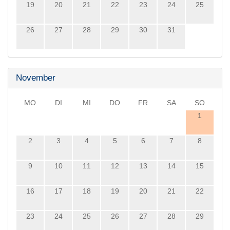
19
20
21
22
23
24
25
26
27
28
29
30
31
November
MO
DI
MI
DO
FR
SA
SO
1
2
3
4
5
6
7
8
9
10
11
12
13
14
15
16
17
18
19
20
21
22
23
24
25
26
27
28
29