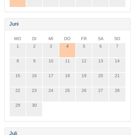
Juni
MO
DI
MI
DO
FR
SA
SO
1
2
3
4
5
6
7
8
9
10
11
12
13
14
15
16
17
18
19
20
21
22
23
24
25
26
27
28
29
30
Juli