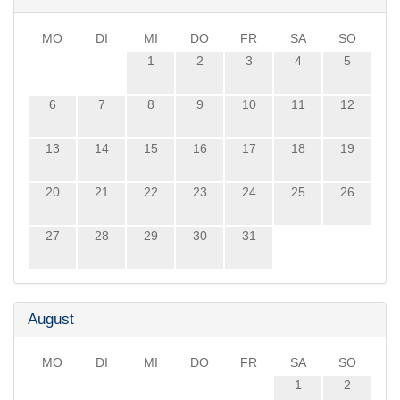
MO
DI
MI
DO
FR
SA
SO
1
2
3
4
5
6
7
8
9
10
11
12
13
14
15
16
17
18
19
20
21
22
23
24
25
26
27
28
29
30
31
August
MO
DI
MI
DO
FR
SA
SO
1
2