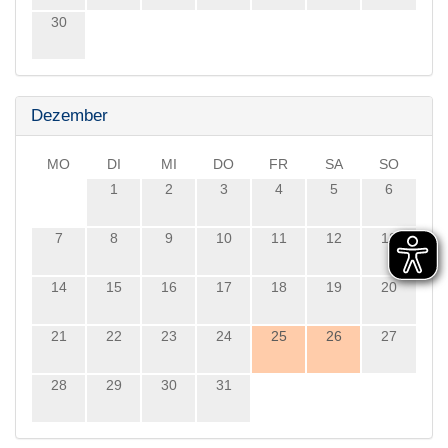
30
Dezember
MO
DI
MI
DO
FR
SA
SO
1
2
3
4
5
6
7
8
9
10
11
12
13
14
15
16
17
18
19
20
21
22
23
24
25
26
27
28
29
30
31