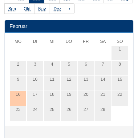
Sep
Okt
Nov
Dez
›
Februar
MO
DI
MI
DO
FR
SA
SO
1
2
3
4
5
6
7
8
9
10
11
12
13
14
15
16
17
18
19
20
21
22
23
24
25
26
27
28