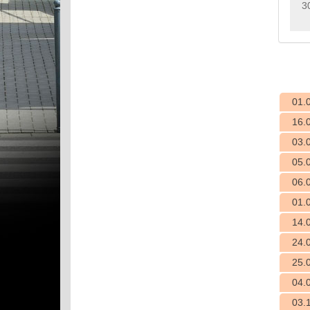
3
01.
16.
03.
05.
06.
01.
14.
24.
25.
04.
03.