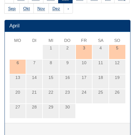
Sep
Okt
Nov
Dez
›
April
MO
DI
MI
DO
FR
SA
SO
1
2
3
4
5
6
7
8
9
10
11
12
13
14
15
16
17
18
19
20
21
22
23
24
25
26
27
28
29
30