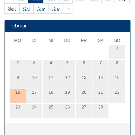
Sep
Okt
Nov
Dez
›
Februar
MO
DI
MI
DO
FR
SA
SO
1
2
3
4
5
6
7
8
9
10
11
12
13
14
15
16
17
18
19
20
21
22
23
24
25
26
27
28