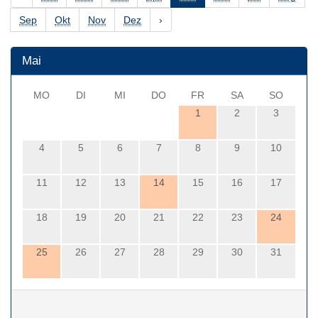
Sep
Okt
Nov
Dez
›
Mai
MO
DI
MI
DO
FR
SA
SO
1
2
3
4
5
6
7
8
9
10
11
12
13
14
15
16
17
18
19
20
21
22
23
24
25
26
27
28
29
30
31