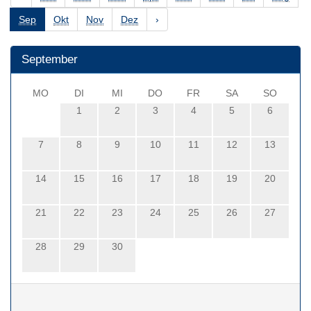
Sep
Okt
Nov
Dez
›
September
MO
DI
MI
DO
FR
SA
SO
1
2
3
4
5
6
7
8
9
10
11
12
13
14
15
16
17
18
19
20
21
22
23
24
25
26
27
28
29
30