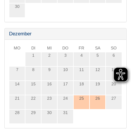
30
Dezember
MO
DI
MI
DO
FR
SA
SO
1
2
3
4
5
6
7
8
9
10
11
12
13
14
15
16
17
18
19
20
21
22
23
24
25
26
27
28
29
30
31