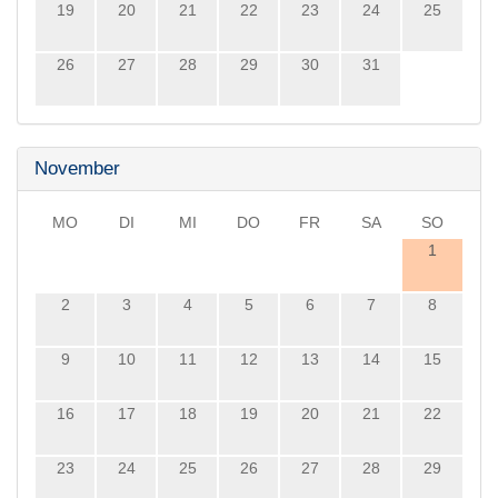
19
20
21
22
23
24
25
26
27
28
29
30
31
November
MO
DI
MI
DO
FR
SA
SO
1
2
3
4
5
6
7
8
9
10
11
12
13
14
15
16
17
18
19
20
21
22
23
24
25
26
27
28
29