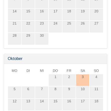
14
15
16
17
18
19
20
21
22
23
24
25
26
27
28
29
30
Oktober
MO
DI
MI
DO
FR
SA
SO
1
2
3
4
5
6
7
8
9
10
11
12
13
14
15
16
17
18