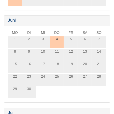
Juni
MO
DI
MI
DO
FR
SA
SO
1
2
3
4
5
6
7
8
9
10
11
12
13
14
15
16
17
18
19
20
21
22
23
24
25
26
27
28
29
30
Juli