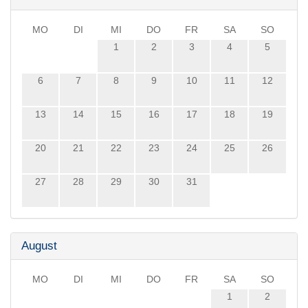
MO
DI
MI
DO
FR
SA
SO
1
2
3
4
5
6
7
8
9
10
11
12
13
14
15
16
17
18
19
20
21
22
23
24
25
26
27
28
29
30
31
August
MO
DI
MI
DO
FR
SA
SO
1
2