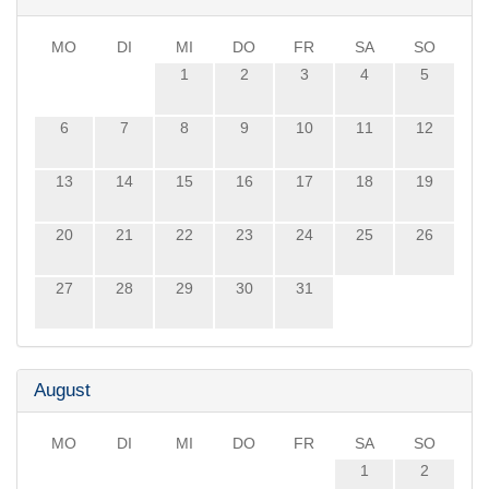
MO
DI
MI
DO
FR
SA
SO
1
2
3
4
5
6
7
8
9
10
11
12
13
14
15
16
17
18
19
20
21
22
23
24
25
26
27
28
29
30
31
August
MO
DI
MI
DO
FR
SA
SO
1
2