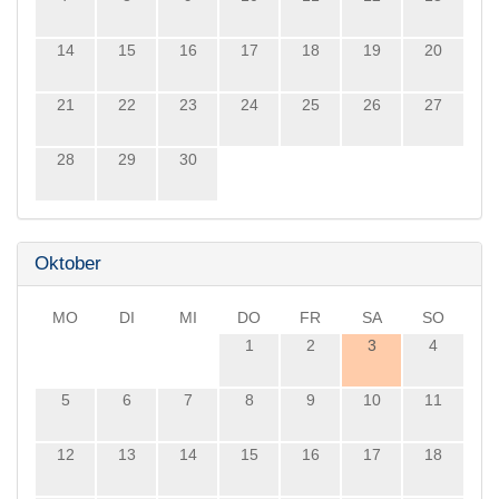
14
15
16
17
18
19
20
21
22
23
24
25
26
27
28
29
30
Oktober
MO
DI
MI
DO
FR
SA
SO
1
2
3
4
5
6
7
8
9
10
11
12
13
14
15
16
17
18