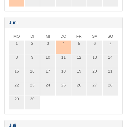
Juni
MO
DI
MI
DO
FR
SA
SO
1
2
3
4
5
6
7
8
9
10
11
12
13
14
15
16
17
18
19
20
21
22
23
24
25
26
27
28
29
30
Juli