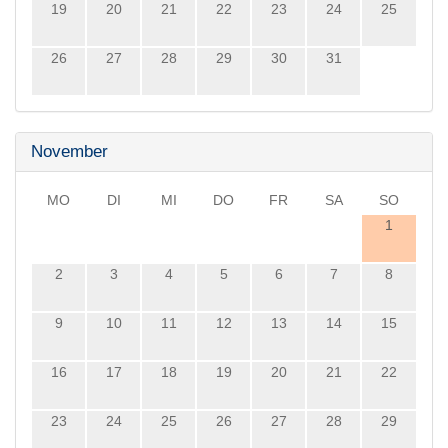
19
20
21
22
23
24
25
26
27
28
29
30
31
November
MO
DI
MI
DO
FR
SA
SO
1
2
3
4
5
6
7
8
9
10
11
12
13
14
15
16
17
18
19
20
21
22
23
24
25
26
27
28
29