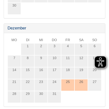
30
Dezember
MO
DI
MI
DO
FR
SA
SO
1
2
3
4
5
6
7
8
9
10
11
12
13
14
15
16
17
18
19
20
21
22
23
24
25
26
27
28
29
30
31