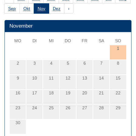
Sep
Okt
Nov
Dez
›
November
MO
DI
MI
DO
FR
SA
SO
1
2
3
4
5
6
7
8
9
10
11
12
13
14
15
16
17
18
19
20
21
22
23
24
25
26
27
28
29
30