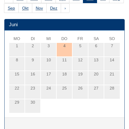
Sep
Okt
Nov
Dez
›
Juni
MO
DI
MI
DO
FR
SA
SO
1
2
3
4
5
6
7
8
9
10
11
12
13
14
15
16
17
18
19
20
21
22
23
24
25
26
27
28
29
30