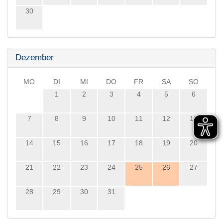
30
Dezember
MO
DI
MI
DO
FR
SA
SO
1
2
3
4
5
6
7
8
9
10
11
12
13
14
15
16
17
18
19
20
21
22
23
24
25
26
27
28
29
30
31