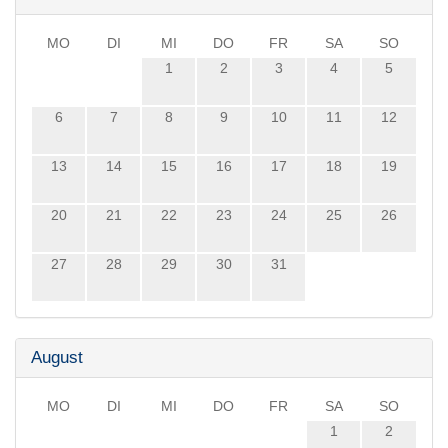
MO
DI
MI
DO
FR
SA
SO
1
2
3
4
5
6
7
8
9
10
11
12
13
14
15
16
17
18
19
20
21
22
23
24
25
26
27
28
29
30
31
August
MO
DI
MI
DO
FR
SA
SO
1
2