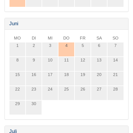
Juni
MO
DI
MI
DO
FR
SA
SO
1
2
3
4
5
6
7
8
9
10
11
12
13
14
15
16
17
18
19
20
21
22
23
24
25
26
27
28
29
30
Juli