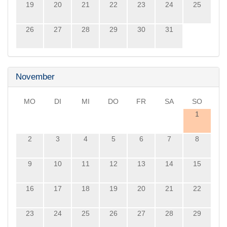
19
20
21
22
23
24
25
26
27
28
29
30
31
November
MO
DI
MI
DO
FR
SA
SO
1
2
3
4
5
6
7
8
9
10
11
12
13
14
15
16
17
18
19
20
21
22
23
24
25
26
27
28
29