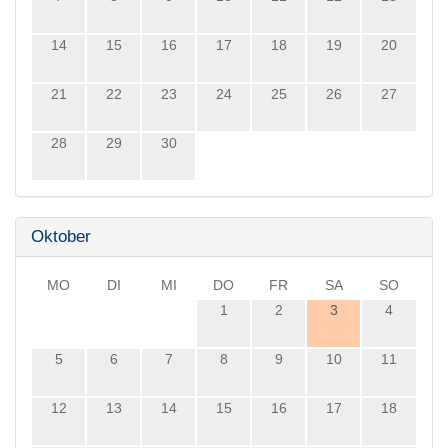
14
15
16
17
18
19
20
21
22
23
24
25
26
27
28
29
30
Oktober
MO
DI
MI
DO
FR
SA
SO
1
2
3
4
5
6
7
8
9
10
11
12
13
14
15
16
17
18