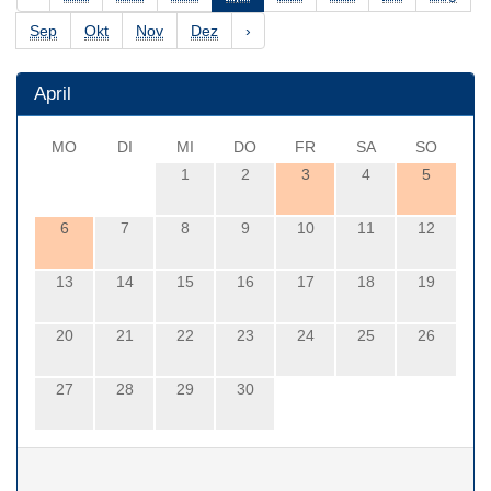
Sep
Okt
Nov
Dez
›
April
MO
DI
MI
DO
FR
SA
SO
1
2
3
4
5
6
7
8
9
10
11
12
13
14
15
16
17
18
19
20
21
22
23
24
25
26
27
28
29
30